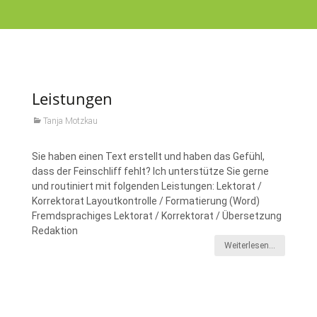
Leistungen
Tanja Motzkau
Sie haben einen Text erstellt und haben das Gefühl,
dass der Feinschliff fehlt? Ich unterstütze Sie gerne
und routiniert mit folgenden Leistungen: Lektorat /
Korrektorat Layoutkontrolle / Formatierung (Word)
Fremdsprachiges Lektorat / Korrektorat / Übersetzung
Redaktion
Weiterlesen…