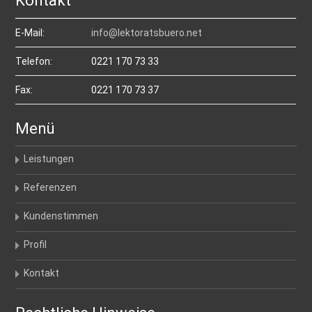
Kontakt
E-Mail:
info@lektoratsbuero.net
Telefon:
0221 170 73 33
Fax:
0221 170 73 37
Menü
Leistungen
Referenzen
Kundenstimmen
Profil
Kontakt