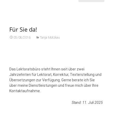
Für Sie da!
05/08/2016
Tanja Motzkau
Das Lektoratsbüro steht Ihnen seit über zwei
Jahrzehnten für Lektorat, Korrektur, Texterstellung und
Übersetzungen zur Verfügung. Gerne berate ich Sie
über meine Dienstleistungen und freue mich über Ihre
Kontaktaufnahme.
Stand: 11. Juli 2025