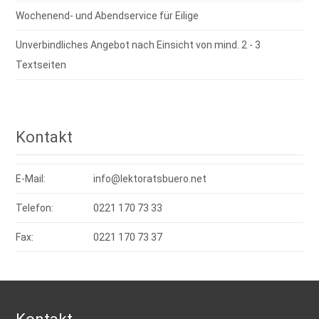
Wochenend- und Abendservice für Eilige
Unverbindliches Angebot nach Einsicht von mind. 2 - 3
Textseiten
Kontakt
E-Mail:
info@lektoratsbuero.net
Telefon:
0221 170 73 33
Fax:
0221 170 73 37