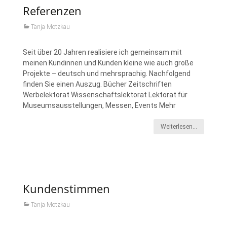
Referenzen
Tanja Motzkau
Seit über 20 Jahren realisiere ich gemeinsam mit
meinen Kundinnen und Kunden kleine wie auch große
Projekte – deutsch und mehrsprachig. Nachfolgend
finden Sie einen Auszug. Bücher Zeitschriften
Werbelektorat Wissenschaftslektorat Lektorat für
Museumsausstellungen, Messen, Events Mehr
Weiterlesen…
Kundenstimmen
Tanja Motzkau