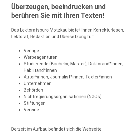
Überzeugen, beeindrucken und
berühren Sie mit Ihren Texten!
Das Lektoratsbüro Motzkau bietet Ihnen Korrekturlesen,
Lektorat, Redaktion und Übersetzung für:
Verlage
Werbeagenturen
Studierende (Bachelor, Master), Doktorand*innen,
Habilitand*innen
Autor*innen, Journalist*innen, Texter*innen
Unternehmen
Behörden
Nichtregierungsorganisationen (NGOs)
Stiftungen
Vereine
Derzeit im Aufbau befindet sich die Webseite: